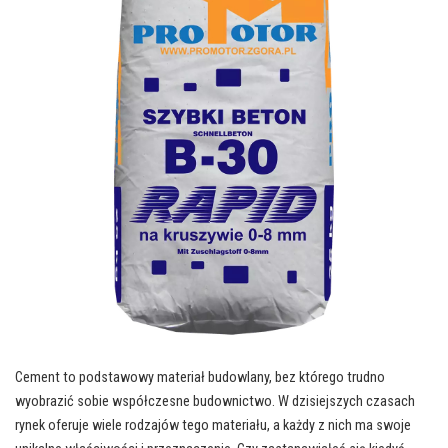
Cement to podstawowy materiał budowlany, bez którego trudno
wyobrazić sobie współczesne budownictwo. W dzisiejszych czasach
rynek oferuje wiele rodzajów tego materiału, a każdy z nich ma swoje