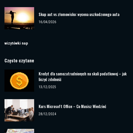
Skup aut vs złomowisko: wycena uszkodzonego auta
16/04/2026
wizytówki nap
Często czytane
Kredyt dla samozatrudnionych na skali podatkowej – jak
liczyć zdolność
13/12/2025
Kurs Microsoft Office – Co Musisz Wiedzieć
28/12/2024