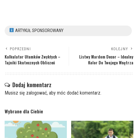
ARTYKUŁ SPONSOROWANY
POPRZEDNI
KOLEJNY
Kalkulator Ułamków Zwykłych –
Listwy Mardom Decor – Idealny
Tajniki Skutecznych Obliczeń
Kolor Do Twojego Wnętrza
Dodaj komentarz
Musisz się
zalogować
, aby móc dodać komentarz.
Wybrane dla Ciebie