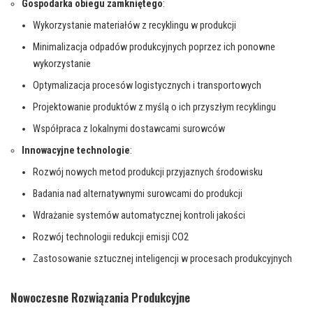
Gospodarka obiegu zamkniętego
:
Wykorzystanie materiałów z recyklingu w produkcji
Minimalizacja odpadów produkcyjnych poprzez ich ponowne
wykorzystanie
Optymalizacja procesów logistycznych i transportowych
Projektowanie produktów z myślą o ich przyszłym recyklingu
Współpraca z lokalnymi dostawcami surowców
Innowacyjne technologie
:
Rozwój nowych metod produkcji przyjaznych środowisku
Badania nad alternatywnymi surowcami do produkcji
Wdrażanie systemów automatycznej kontroli jakości
Rozwój technologii redukcji emisji CO2
Zastosowanie sztucznej inteligencji w procesach produkcyjnych
Nowoczesne Rozwiązania Produkcyjne