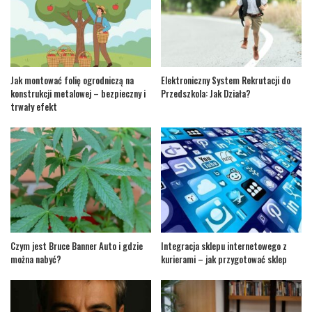
Jak montować folię ogrodniczą na
Elektroniczny System Rekrutacji do
konstrukcji metalowej – bezpieczny i
Przedszkola: Jak Działa?
trwały efekt
Czym jest Bruce Banner Auto i gdzie
Integracja sklepu internetowego z
można nabyć?
kurierami – jak przygotować sklep