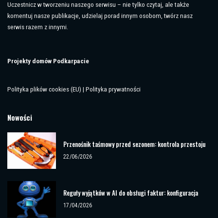
Uczestnicz w tworzeniu naszego serwisu – nie tylko czytaj, ale także
komentuj nasze publikacje, udzielaj porad innym osobom, twórz nasz
serwis razem z innymi.
Projekty domów Podkarpacie
Polityka plików cookies (EU)
|
Polityka prywatności
Nowości
Przenośnik taśmowy przed sezonem: kontrola przestoju
22/06/2026
Reguły wyjątków w AI do obsługi faktur: konfiguracja
17/04/2026