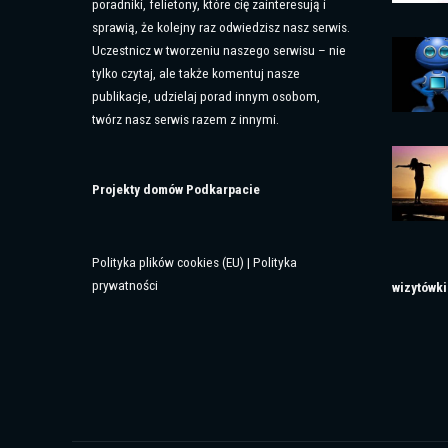
poradniki, felietony, które cię zainteresują i
sprawią, że kolejny raz odwiedzisz nasz serwis.
Uczestnicz w tworzeniu naszego serwisu – nie
tylko czytaj, ale także komentuj nasze
publikacje, udzielaj porad innym osobom,
twórz nasz serwis razem z innymi.
Projekty domów Podkarpacie
Polityka plików cookies (EU)
|
Polityka
prywatności
wizytówki