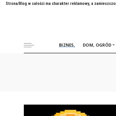
Strona/Blog w całości ma charakter reklamowy, a zamieszczon
BIZNES,
DOM, OGRÓD