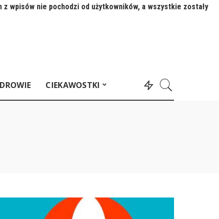
n z wpisów nie pochodzi od użytkowników, a wszystkie zostały
DROWIE
CIEKAWOSTKI