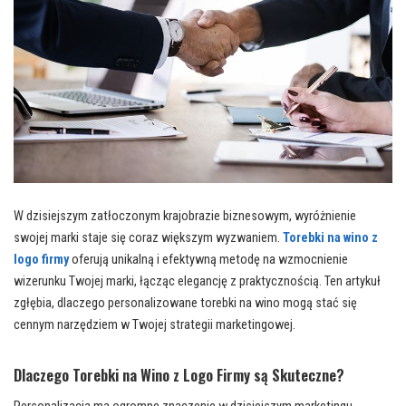
W dzisiejszym zatłoczonym krajobrazie biznesowym, wyróżnienie
swojej marki staje się coraz większym wyzwaniem.
Torebki na wino z
logo firmy
oferują unikalną i efektywną metodę na wzmocnienie
wizerunku Twojej marki, łącząc elegancję z praktycznością. Ten artykuł
zgłębia, dlaczego personalizowane torebki na wino mogą stać się
cennym narzędziem w Twojej strategii marketingowej.
Dlaczego Torebki na Wino z Logo Firmy są Skuteczne?