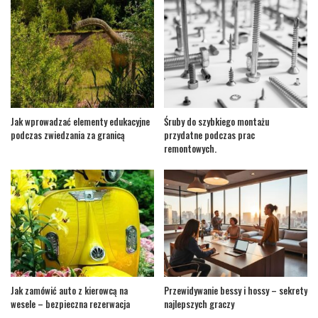
Jak wprowadzać elementy edukacyjne
Śruby do szybkiego montażu
podczas zwiedzania za granicą
przydatne podczas prac
remontowych.
Jak zamówić auto z kierowcą na
Przewidywanie bessy i hossy – sekrety
wesele – bezpieczna rezerwacja
najlepszych graczy