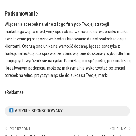
Podsumowanie
Włączenie
torebek na wino z logo firmy
do Twojej strategii
marketingowej to efektywny sposób na wzmocnienie wizerunku marki,
zwiększenie jej rozpoznawalności i budowanie długotrwałych relacji z
klientami. Oferują one unikalną wartość dodaną, łącząc estetykę z
funkcjonalnością, co sprawia, że stanowią one doskonały wybór dla firm
pragnących wyróżnić się na rynku. Pamiętając o spójności, personalizacji
i kreatywnym podejściu, możesz maksymalnie wykorzystać potencjał
torebek na wino, przyczyniając się do sukcesu Twojej marki.
+Reklama+
ARTYKUŁ SPONSOROWANY
POPRZEDNI
KOLEJNY