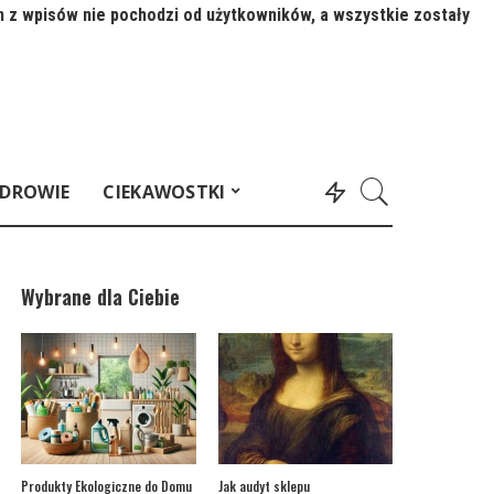
n z wpisów nie pochodzi od użytkowników, a wszystkie zostały
DROWIE
CIEKAWOSTKI
Wybrane dla Ciebie
Produkty Ekologiczne do Domu
Jak audyt sklepu