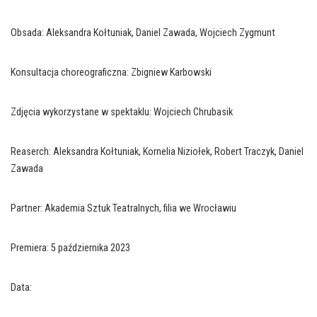
Obsada: Aleksandra Kołtuniak, Daniel Zawada, Wojciech Zygmunt
Konsultacja choreograficzna: Zbigniew Karbowski
Zdjęcia wykorzystane w spektaklu: Wojciech Chrubasik
Reaserch: Aleksandra Kołtuniak, Kornelia Niziołek, Robert Traczyk, Daniel
Zawada
Partner: Akademia Sztuk Teatralnych, filia we Wrocławiu
Premiera: 5 października 2023
Data: