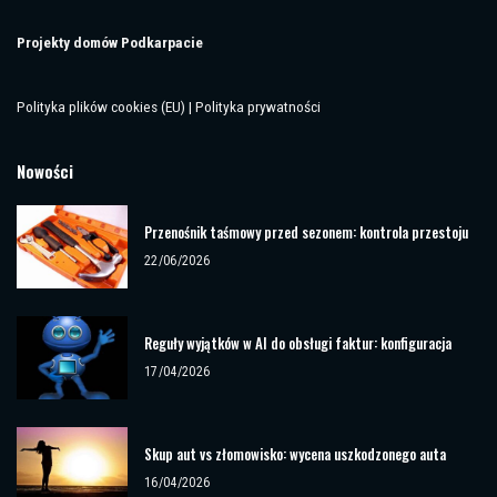
Projekty domów Podkarpacie
Polityka plików cookies (EU)
|
Polityka prywatności
Nowości
Przenośnik taśmowy przed sezonem: kontrola przestoju
22/06/2026
Reguły wyjątków w AI do obsługi faktur: konfiguracja
17/04/2026
Skup aut vs złomowisko: wycena uszkodzonego auta
16/04/2026