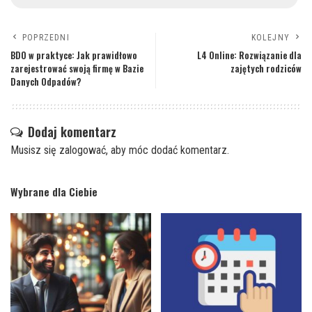
POPRZEDNI
KOLEJNY
BDO w praktyce: Jak prawidłowo
L4 Online: Rozwiązanie dla
zarejestrować swoją firmę w Bazie
zajętych rodziców
Danych Odpadów?
Dodaj komentarz
Musisz się
zalogować
, aby móc dodać komentarz.
Wybrane dla Ciebie