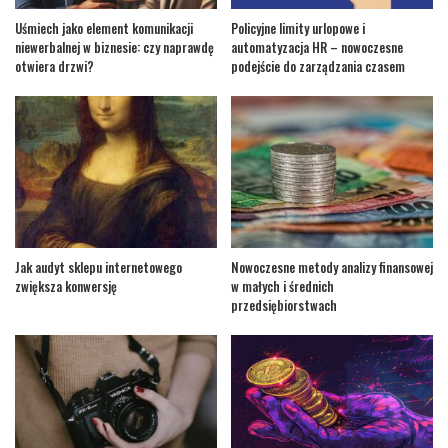
Uśmiech jako element komunikacji
Policyjne limity urlopowe i
niewerbalnej w biznesie: czy naprawdę
automatyzacja HR – nowoczesne
otwiera drzwi?
podejście do zarządzania czasem
Jak audyt sklepu internetowego
Nowoczesne metody analizy finansowej
zwiększa konwersję
w małych i średnich
przedsiębiorstwach