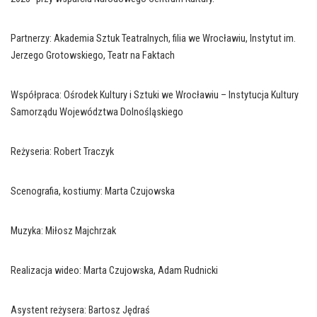
Partnerzy: Akademia Sztuk Teatralnych, filia we Wrocławiu, Instytut im.
Jerzego Grotowskiego, Teatr na Faktach
Współpraca: Ośrodek Kultury i Sztuki we Wrocławiu – Instytucja Kultury
Samorządu Województwa Dolnośląskiego
Reżyseria: Robert Traczyk
Scenografia, kostiumy: Marta Czujowska
Muzyka: Miłosz Majchrzak
Realizacja wideo: Marta Czujowska, Adam Rudnicki
Asystent reżysera: Bartosz Jędraś