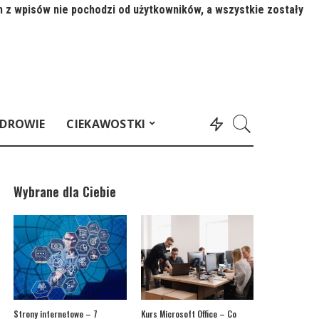
n z wpisów nie pochodzi od użytkowników, a wszystkie zostały
DROWIE
CIEKAWOSTKI
Wybrane dla Ciebie
Strony internetowe – 7
Kurs Microsoft Office – Co