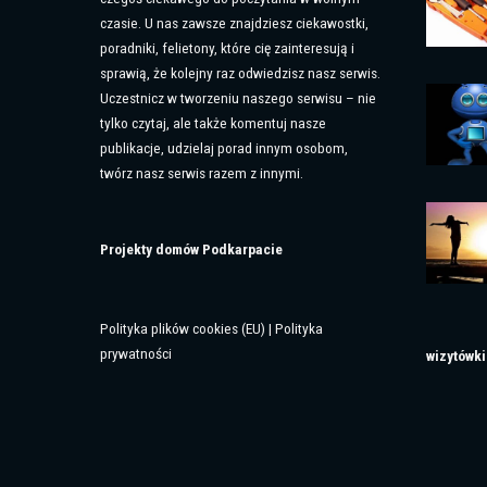
czasie. U nas zawsze znajdziesz ciekawostki,
poradniki, felietony, które cię zainteresują i
sprawią, że kolejny raz odwiedzisz nasz serwis.
Uczestnicz w tworzeniu naszego serwisu – nie
tylko czytaj, ale także komentuj nasze
publikacje, udzielaj porad innym osobom,
twórz nasz serwis razem z innymi.
Projekty domów Podkarpacie
Polityka plików cookies (EU)
|
Polityka
prywatności
wizytówki