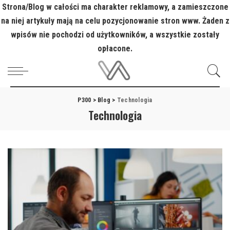
Strona/Blog w całości ma charakter reklamowy, a zamieszczone
na niej artykuły mają na celu pozycjonowanie stron www. Żaden z
wpisów nie pochodzi od użytkowników, a wszystkie zostały
opłacone.
P300
>
Blog
>
Technologia
Technologia