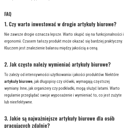
FAQ
1. Czy warto inwestować w drogie artykuły biurowe?
Nie zawsze drogie oznacza lepsze. Warto skupić się na funkcjonalności i
ergonomii. Czasem tańszy produkt może okazać się bardziej praktyczny.
Kluczem jest znalezienie balansu między jakością a ceną.
2. Jak często należy wymieniać artykuły biurowe?
To zależy od intensywności użytkowania i jakości produktów. Niektóre
artykuły biurowe
, jak długopisy czy ołówki, wymagają częstszej
wymiany. Inne, jak organizery czy podkładki, mogą służyć latami. Warto
regularnie przeglądać swoje wyposażenie i wymieniać to, co jest zużyte
lub nieefektywne.
3. Jakie są najważniejsze artykuły biurowe dla osób
pracujących zdalnie?