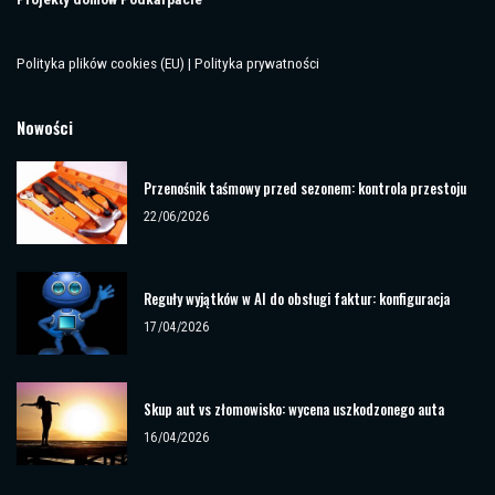
Polityka plików cookies (EU)
|
Polityka prywatności
Nowości
Przenośnik taśmowy przed sezonem: kontrola przestoju
22/06/2026
Reguły wyjątków w AI do obsługi faktur: konfiguracja
17/04/2026
Skup aut vs złomowisko: wycena uszkodzonego auta
16/04/2026