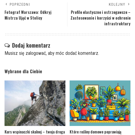
POPRZEDNI
KOLEJNY
Fotograf Warszawa: Odkryj
Profile elastyczne i ostrzegawcze –
Mistrza Ujęć w Stolicy
Zastosowanie i korzyści w ochronie
infrastruktury
Dodaj komentarz
Musisz się
zalogować
, aby móc dodać komentarz.
Wybrane dla Ciebie
Kurs wspinaczki skalnej – twoja droga
Które rośliny domowe poprawiają