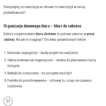
Pamiętajmy, że inwestycja w zdrowie to inwestycja w naszą
produktywność!
Organizacja domowego biura – klucz do sukcesu
Dobrze zorganizowane
biuro domowe
to połowa sukcesu w
pracy
zdalnej
. Ale jak to osiągnąć? Oto kilka sprawdzonych trików:
Kolorowe segregatory – każdy projekt ma swój kolor
Tablice korkowe lub magnetyczne – idealne do planowania i burzy
mózgów
Naklejki do oznaczania – bo porządek musi być!
Pudełka do przechowywania – schowaj to, czego nie używasz
codziennie