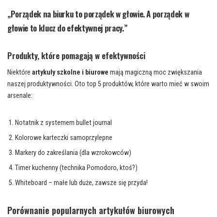
„Porządek na biurku to porządek w głowie. A porządek w
głowie to klucz do efektywnej pracy.”
Produkty, które pomagają w efektywności
Niektóre
artykuły szkolne i biurowe
mają magiczną moc zwiększania
naszej produktywności. Oto top 5 produktów, które warto mieć w swoim
arsenale:
Notatnik z systemem bullet journal
Kolorowe karteczki samoprzylepne
Markery do zakreślania (dla wzrokowców)
Timer kuchenny (technika Pomodoro, ktoś?)
Whiteboard – małe lub duże, zawsze się przyda!
Porównanie popularnych artykułów biurowych