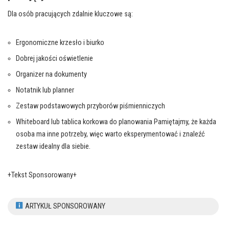
Dla osób pracujących zdalnie kluczowe są:
Ergonomiczne krzesło i biurko
Dobrej jakości oświetlenie
Organizer na dokumenty
Notatnik lub planner
Zestaw podstawowych przyborów piśmienniczych
Whiteboard lub tablica korkowa do planowania Pamiętajmy, że każda
osoba ma inne potrzeby, więc warto eksperymentować i znaleźć
zestaw idealny dla siebie.
+Tekst Sponsorowany+
ARTYKUŁ SPONSOROWANY